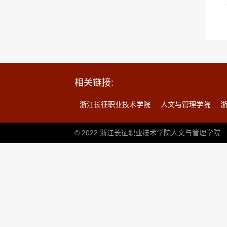
相关链接:
浙江长征职业技术学院
人文与管理学院
© 2022 浙江长征职业技术学院人文与管理学院