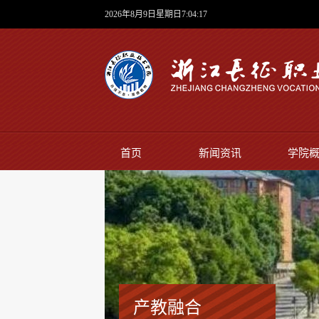
2026年8月9日星期日7:04:18
首页
新闻资讯
学院
产教融合