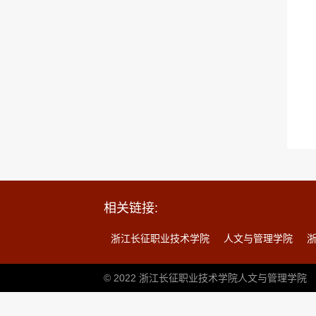
相关链接:
浙江长征职业技术学院
人文与管理学院
© 2022 浙江长征职业技术学院人文与管理学院