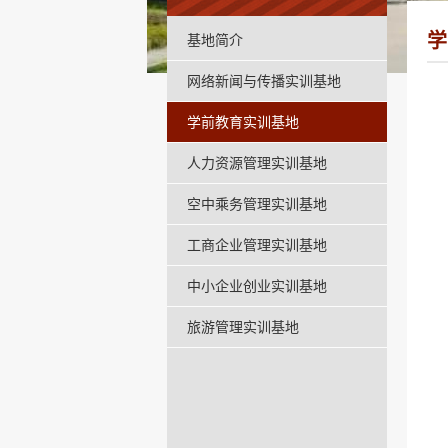
学
基地简介
网络新闻与传播实训基地
学前教育实训基地
人力资源管理实训基地
空中乘务管理实训基地
工商企业管理实训基地
中小企业创业实训基地
旅游管理实训基地