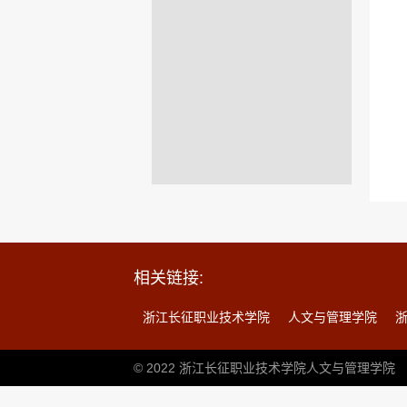
相关链接:
浙江长征职业技术学院
人文与管理学院
© 2022 浙江长征职业技术学院人文与管理学院