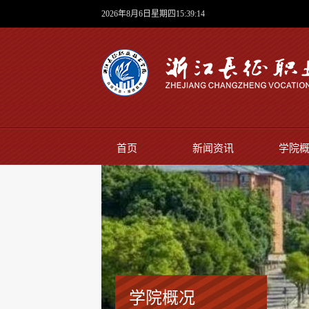
2026年8月6日星期四15:39:15
首页
新闻资讯
学院
学院概况