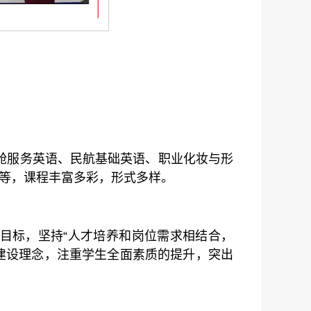
舱服务英语、民航基础英语、职业化妆与形
等，课程丰富多彩，形式多样。
养目标，坚持“人才培养和岗位需求相结合，
建设理念，注重学生全面素质的提升，突出