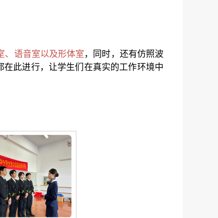
室、语音室以及形体室
，同时，还有仿照波
都在此进行，让学生们在真实的工作环境中