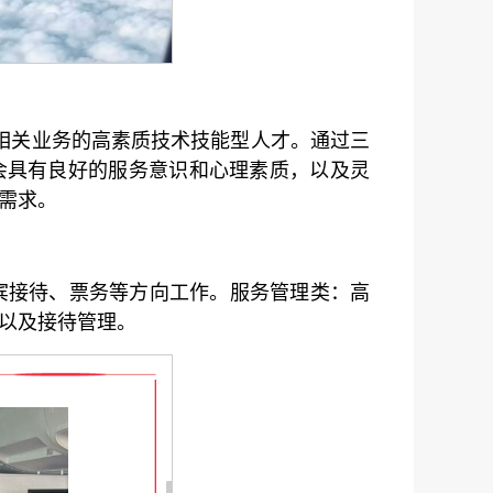
相关业务的高素质技术技能型人才。通过三
会具有良好的服务意识和心理素质，以及灵
需求。
宾接待、票务等方向工作。
服务管理类：高
以及接待管理。