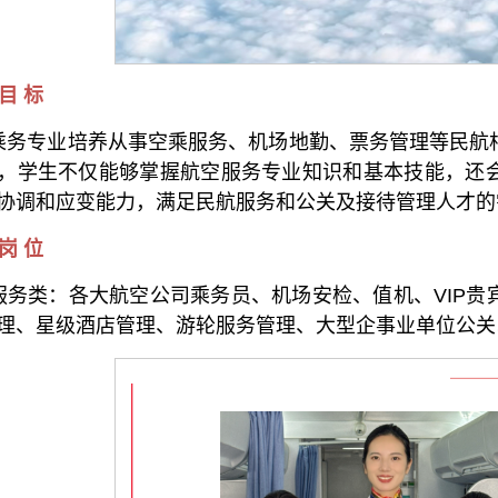
目 标
乘务专业培养从事空乘服务、机场地勤、票务管理等民航
，学生不仅能够掌握航空服务专业知识和基本技能，还
协调和应变能力，满足民航服务和公关及接待管理人才的
岗 位
服务类：各大航空公司乘务员、机场安检、值机、VIP贵
理、星级酒店管理、游轮服务管理、大型企事业单位公关