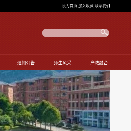
设为首页
加入收藏
联系我们
通知公告
师生风采
产教融合