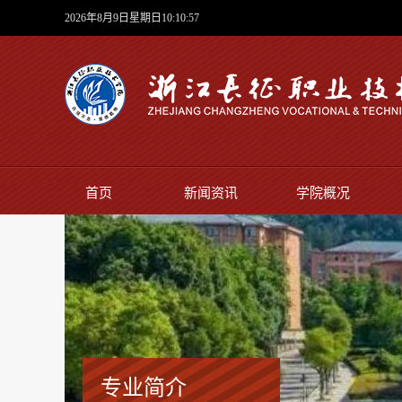
2026年8月9日星期日10:10:59
首页
新闻资讯
学院概况
专业简介