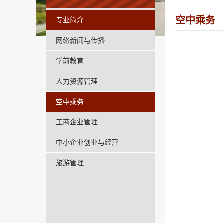
空中乘务
专业简介
网络新闻与传播
学前教育
人力资源管理
空中乘务
工商企业管理
中小企业创业与经营
旅游管理