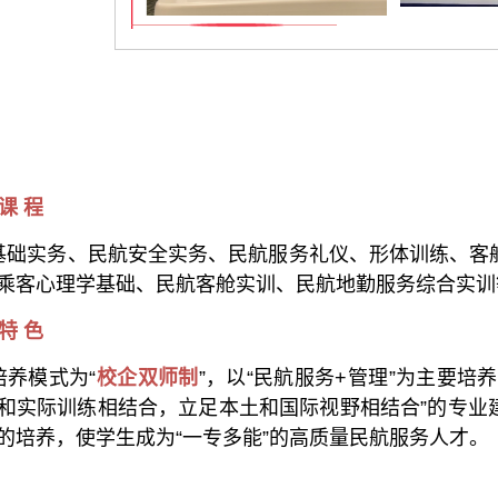
课 程
基础实务、民航安全实务、民航服务礼仪、形体训练、客
乘客心理学基础、民航客舱实训、民航地勤服务综合实训
特 色
培养模式为“
校企双师制
”，以“民航服务+管理”为主要培
和实际训练相结合，立足本土和国际视野相结合”的专业
的培养，使学生成为“一专多能”的高质量民航服务人才。