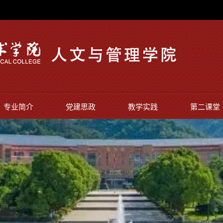
专业简介
党建思政
教学实践
第二课堂