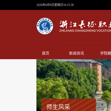
2026年8月9日星期日16:23:59
首页
新闻资讯
学院
师生风采