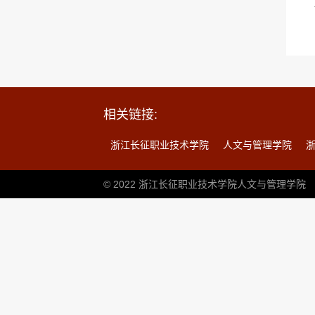
相关链接:
浙江长征职业技术学院
人文与管理学院
© 2022 浙江长征职业技术学院人文与管理学院