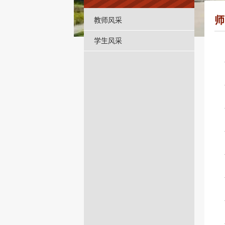
师
教师风采
学生风采